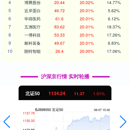
4
博腾股份
20.44
20.02%
14.77%
5
近岸蛋白
46.72
20.01%
5.62%
6
毕得医药
61.6
20.01%
6.12%
7
五洲医疗
83.62
20.01%
18.37%
8
一博科技
53.33
20.01%
17.26%
9
耐科装备
49.67
20.01%
6.83%
10
朗特智能
26.4
20.00%
17.06%
沪深京行情 实时轮播
北证50
1134.24
11.37
1.01%