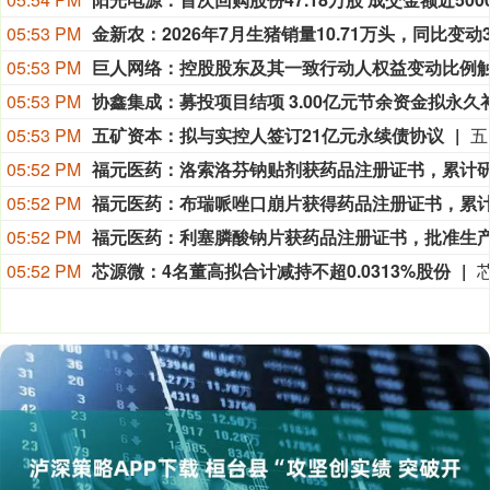
05:53 PM
05:53 PM
05:53 PM
05:53 PM
五矿资本：拟与实控人签订21亿元永续债协议
五矿资本公告称，公司拟与实际控制人中国
05:52 PM
05:52 PM
05:52 PM
05:52 PM
芯源微：4名董高拟合计减持不超0.0313%股份