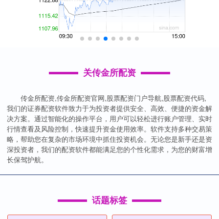
关传金所配资
传金所配资,传金所配资官网,股票配资门户导航,股票配资代码,
我们的证券配资软件致力于为投资者提供安全、高效、便捷的资金解
决方案。通过智能化的操作平台，用户可以轻松进行账户管理、实时
行情查看及风险控制，快速提升资金使用效率。软件支持多种交易策
略，帮助您在复杂的市场环境中抓住投资机会。无论您是新手还是资
深投资者，我们的配资软件都能满足您的个性化需求，为您的财富增
长保驾护航。
话题标签