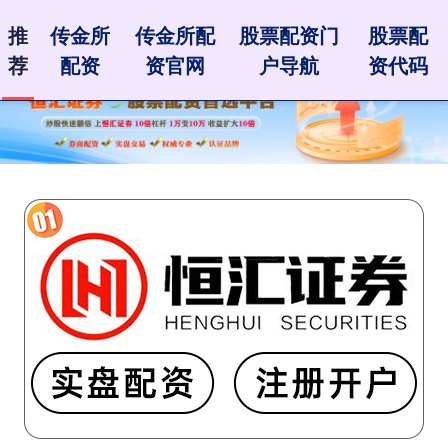
推
传金所
传金所配
股票配资门
股票配
荐
配资
资官网
户导航
资代码